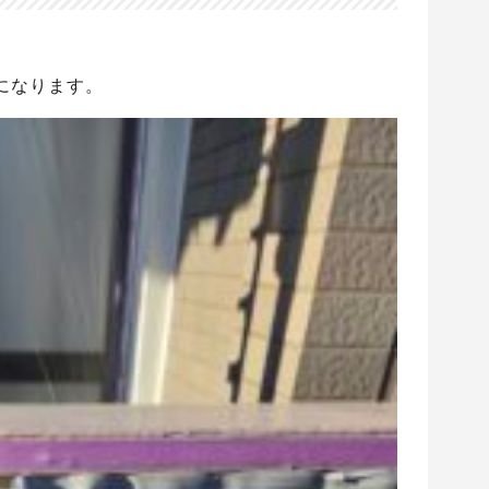
になります。