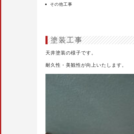
その他工事
塗装工事
天井塗装の様子です。
耐久性・美観性が向上いたします。