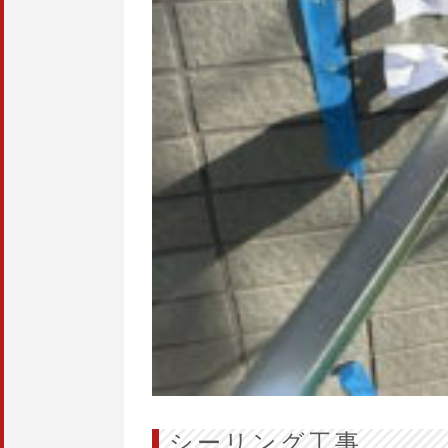
シーリング工事