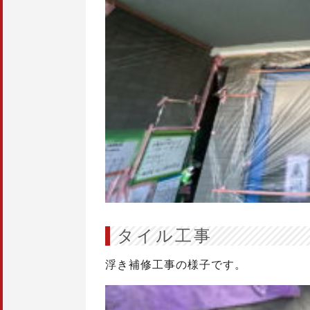
タイル工事
浮き補修工事の様子です。