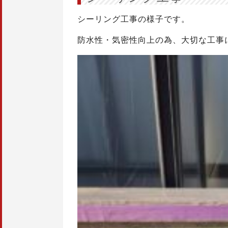
シーリング工事の様子です。
防水性・気密性向上の為、大切な工事