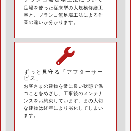
足場を使った従来型の大規模修繕工
事と、ブランコ無足場工法による作
業の違いが分かります。
ずっと見守る「アフターサー
ビス」
お客さまの建物を常に良い状態で保
つことをめざし、工事後のメンテナ
ンスをお約束しています。まの大切
な建物は経年により劣化してしまい
ます。