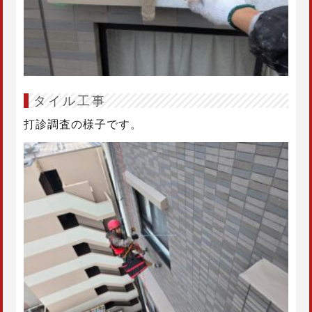
タイル工事
打診調査の様子です。