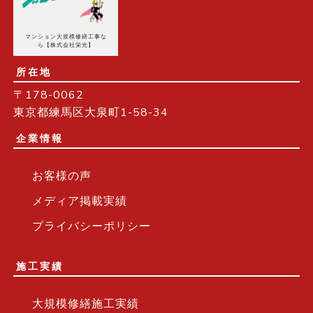
マンション大規模修繕工事な
ら【株式会社栄光】
所在地
〒178-0062
東京都練馬区大泉町1-58-34
企業情報
お客様の声
メディア掲載実績
プライバシーポリシー
施工実績
大規模修繕施工実績