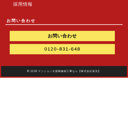
採用情報
お問い合わせ
お問い合わせ
0120-831-648
© 2026
マンション大規模修繕工事なら【株式会社栄光】