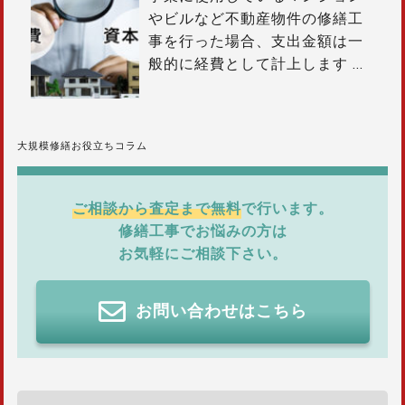
やビルなど不動産物件の修繕工
事を行った場合、支出金額は一
般的に経費として計上します
…
大規模修繕お役立ちコラム
ご相談から査定まで無料
で行います。
修繕工事でお悩みの方は
お気軽にご相談下さい。
お問い合わせはこちら