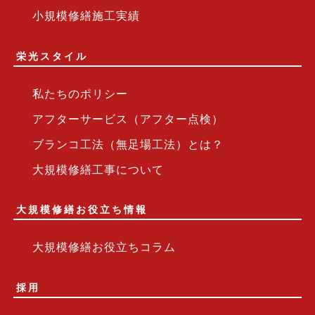
小規模修繕施工実績
栄光スタイル
私たちのポリシー
アフターサービス（アフター点検）
ブランコ工法（無足場工法）とは？
大規模修繕工事について
大規模修繕お役立ち情報
大規模修繕お役立ちコラム
採用