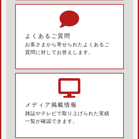
よくあるご質問
お客さまから寄せられたよくあるご
質問に対してお答えします。
メディア掲載情報
雑誌やテレビで取り上げられた実績
一覧が確認できます。