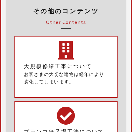
その他のコンテンツ
Other Contents
大規模修繕工事について
お客さまの大切な建物は経年により
劣化してしまいます。
ブランコ無足場工法について