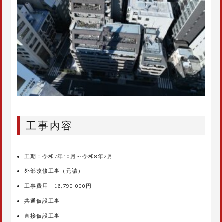
工事内容
工期：令和7年10月～令和8年2月
外部改修工事（元請）
工事費用 16,790,000円
共通仮設工事
直接仮設工事