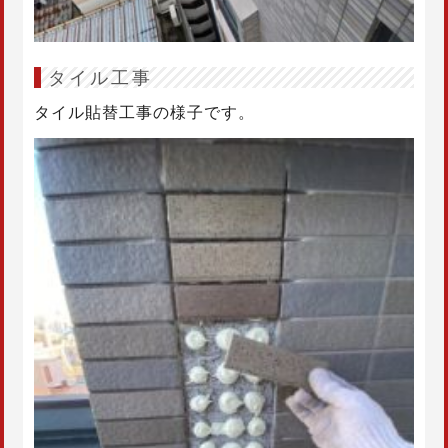
タイル工事
タイル貼替工事の様子です。