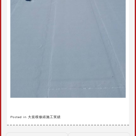
Posted in
大規模修繕施工実績