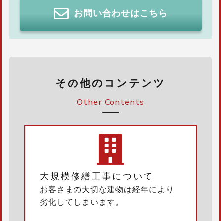
お問い合わせはこちら
その他のコンテンツ
Other Contents
大規模修繕工事について
お客さまの大切な建物は経年により
劣化してしまいます。