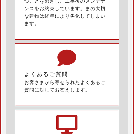
つことをめざし、工事後のメンテナ
ンスをお約束しています。まの大切
な建物は経年により劣化してしまい
ます。
よくあるご質問
お客さまから寄せられたよくあるご
質問に対してお答えします。