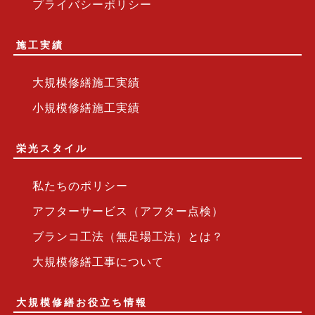
プライバシーポリシー
施工実績
大規模修繕施工実績
小規模修繕施工実績
栄光スタイル
私たちのポリシー
アフターサービス（アフター点検）
ブランコ工法（無足場工法）とは？
大規模修繕工事について
大規模修繕お役立ち情報