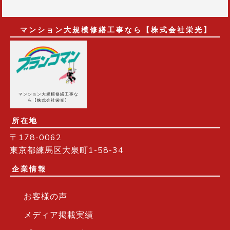
マンション大規模修繕工事なら【株式会社栄光】
マンション大規模修繕工事な
ら【株式会社栄光】
所在地
〒178-0062
東京都練馬区大泉町1-58-34
企業情報
お客様の声
メディア掲載実績