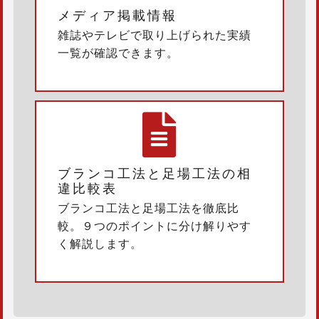
メディア掲載情報
雑誌やテレビで取り上げられた実績
一覧が確認できます。
ブランコ工法と足場工法の相
違比較表
ブランコ工法と足場工法を徹底比
較。９つのポイントに分け解りやす
く解説します。