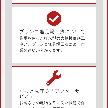
ブランコ無足場工法について
足場を使った従来型の大規模修繕工
事と、ブランコ無足場工法による作
業の違いが分かります。
ずっと見守る「アフターサー
ビス」
お客さまの建物を常に良い状態で保