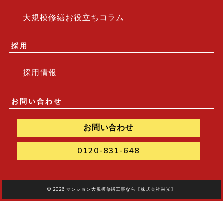
大規模修繕お役立ちコラム
採用
採用情報
お問い合わせ
お問い合わせ
0120-831-648
© 2026
マンション大規模修繕工事なら【株式会社栄光】