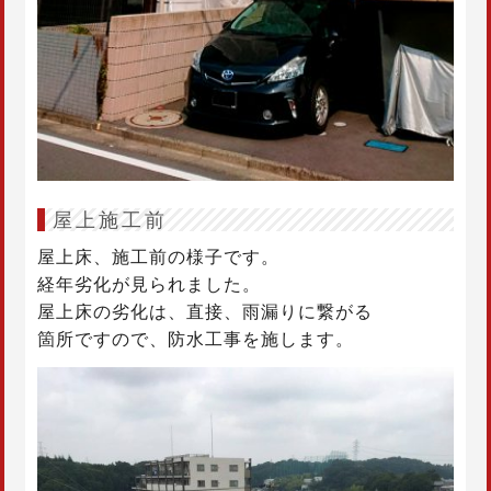
屋上施工前
屋上床、施工前の様子です。
経年劣化が見られました。
屋上床の劣化は、直接、雨漏りに繋がる
箇所ですので、防水工事を施します。