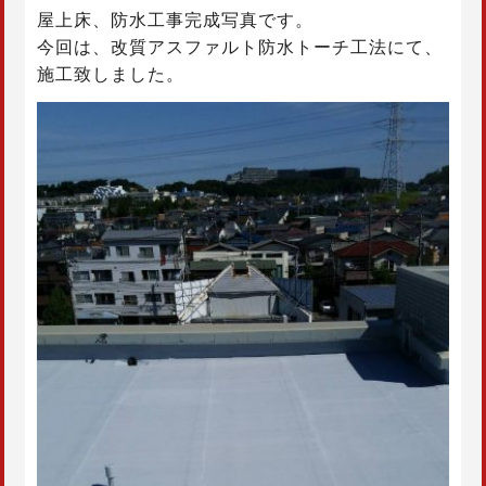
屋上床、防水工事完成写真です。
今回は、改質アスファルト防水トーチ工法にて、
施工致しました。