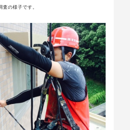
調査の様子です。