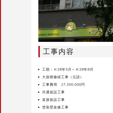
工事内容
工期：Ｈ28年5月～Ｈ28年8月
大規模修繕工事（元請）
工事費用 27,300,000円
共通仮設工事
直接仮設工事
塗装壁改修工事