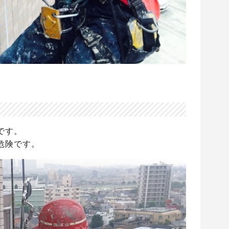
です。
危険です。