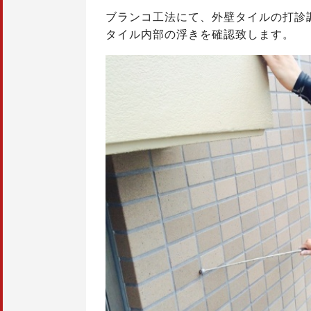
ブランコ工法にて、外壁タイルの打診
タイル内部の浮きを確認致します。