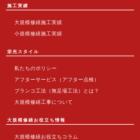
施工実績
大規模修繕施工実績
小規模修繕施工実績
栄光スタイル
私たちのポリシー
アフターサービス（アフター点検）
ブランコ工法（無足場工法）とは？
大規模修繕工事について
大規模修繕お役立ち情報
大規模修繕お役立ちコラム