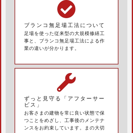
ブランコ無足場工法について
足場を使った従来型の大規模修繕工
事と、ブランコ無足場工法による作
業の違いが分かります。
ずっと見守る「アフターサー
ビス」
お客さまの建物を常に良い状態で保
つことをめざし、工事後のメンテナ
ンスをお約束しています。まの大切