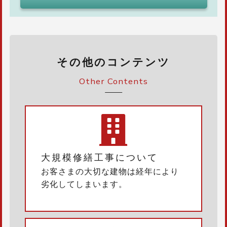
その他のコンテンツ
Other Contents
大規模修繕工事について
お客さまの大切な建物は経年により
劣化してしまいます。