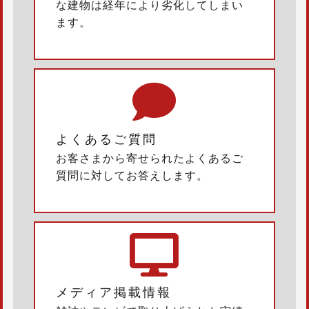
な建物は経年により劣化してしまい
ます。
よくあるご質問
お客さまから寄せられたよくあるご
質問に対してお答えします。
メディア掲載情報