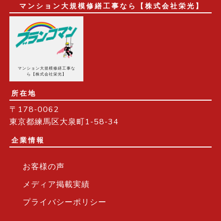
マンション大規模修繕工事なら【株式会社栄光】
マンション大規模修繕工事な
ら【株式会社栄光】
所在地
〒178-0062
東京都練馬区大泉町1-58-34
企業情報
お客様の声
メディア掲載実績
プライバシーポリシー