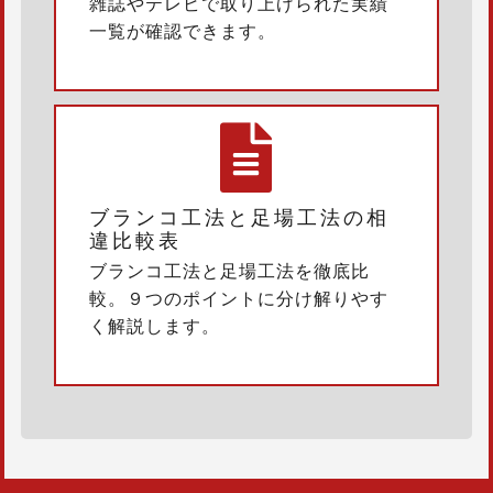
雑誌やテレビで取り上げられた実績
一覧が確認できます。
ブランコ工法と足場工法の相
違比較表
ブランコ工法と足場工法を徹底比
較。９つのポイントに分け解りやす
く解説します。