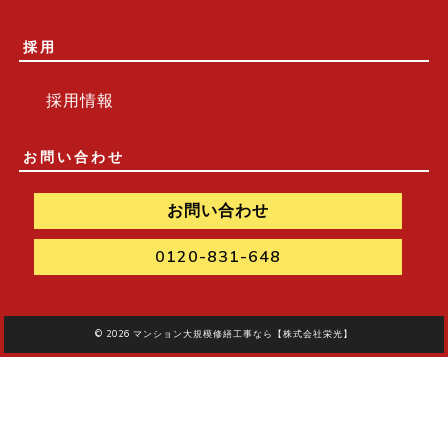
採用
採用情報
お問い合わせ
お問い合わせ
0120-831-648
© 2026
マンション大規模修繕工事なら【株式会社栄光】