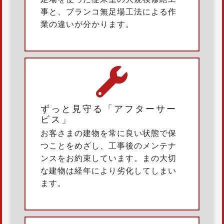
事と、ブランコ無足場工法による作
業の違いが分かります。
ずっと見守る「アフターサー
ビス」
お客さまの建物を常に良い状態で保
つことをめざし、工事後のメンテナ
ンスをお約束しています。まの大切
な建物は経年により劣化してしまい
ます。