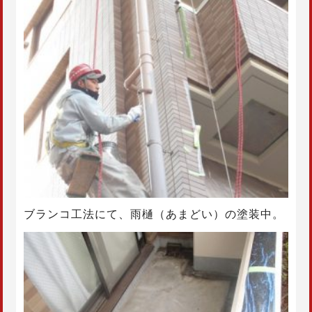
ブランコ工法にて、雨樋（あまどい）の塗装中。