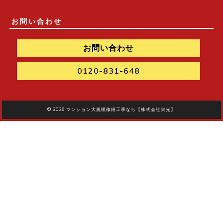
お問い合わせ
お問い合わせ
0120-831-648
© 2026
マンション大規模修繕工事なら【株式会社栄光】