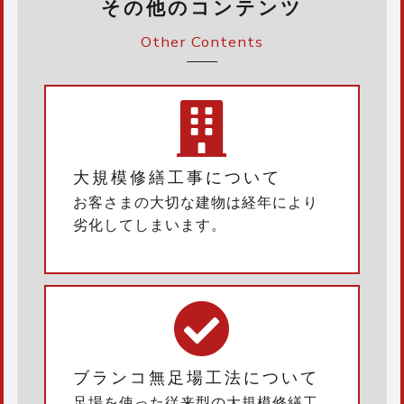
その他のコンテンツ
Other Contents
大規模修繕工事について
お客さまの大切な建物は経年により
劣化してしまいます。
ブランコ無足場工法について
足場を使った従来型の大規模修繕工