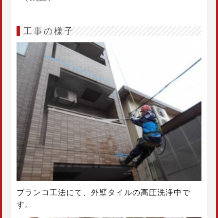
工事の様子
ブランコ工法にて、外壁タイルの高圧洗浄中で
す。