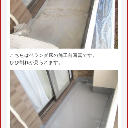
こちらはベランダ床の施工前写真です。
ひび割れが見られます。