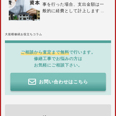
事を行った場合、支出金額は一
般的に経費として計上します
…
大規模修繕お役立ちコラム
ご相談から査定まで無料
で行います。
修繕工事でお悩みの方は
お気軽にご相談下さい。
お問い合わせはこちら