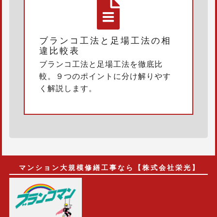
ブランコ工法と足場工法の相
違比較表
ブランコ工法と足場工法を徹底比
較。９つのポイントに分け解りやす
く解説します。
マンション大規模修繕工事なら【株式会社栄光】