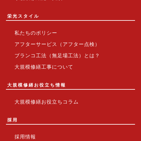
栄光スタイル
私たちのポリシー
アフターサービス（アフター点検）
ブランコ工法（無足場工法）とは？
大規模修繕工事について
大規模修繕お役立ち情報
大規模修繕お役立ちコラム
採用
採用情報