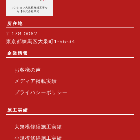
マンション大規模修繕工事な
ら【株式会社栄光】
所在地
〒178-0062
東京都練馬区大泉町1-58-34
企業情報
お客様の声
メディア掲載実績
プライバシーポリシー
施工実績
大規模修繕施工実績
小規模修繕施工実績