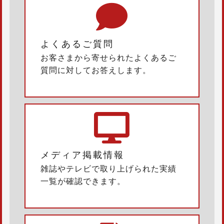
よくあるご質問
お客さまから寄せられたよくあるご
質問に対してお答えします。
メディア掲載情報
雑誌やテレビで取り上げられた実績
一覧が確認できます。