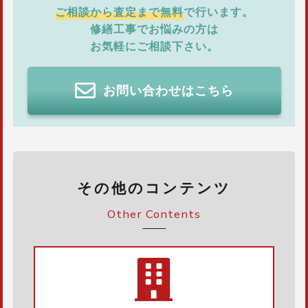
ご相談から査定まで無料
で行います。
修繕工事でお悩みの方は
お気軽にご相談下さい。
お問い合わせはこちら
その他のコンテンツ
Other Contents