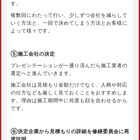
す。
複数回にわたって行い、少しずつ会社を減らして
いく方法と、一回で決めてしまう方法とお客様に
よって様々です。
⑤施工会社の決定
プレゼンテーションが一通り済んだら施工業者の
選定へと進んでいきます。
施工会社は見積もり金額だけでなく、人柄や対応
の仕方なども厳しく見ておくことをおすすめしま
す。理由は施工期間中に何度も顔を合わせるから
です。
⑥決定企業から見積もりの詳細を修繕委員会に再
度説明