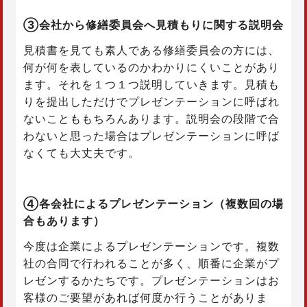
③会社から修繕委員会へ見積もりに関する説明会
見積書を見ても素人である修繕委員会の方には、
何が何を表しているのかわかりにくいことがあり
ます。それを１つ１つ説明していきます。見積も
りを提出しただけでプレゼンテーションに呼ばれ
ないことももちろんあります。説明会の段階で合
わないと思った場合はプレゼンテーションに呼ば
なくても大丈夫です。
④各会社によるプレゼンテーション（複数回の場
合もあります）
今度は企業によるプレゼンテーションです。複数
社の合同で行われることが多く、順番に企業がプ
レゼンするかたちです。プレゼンテーションはお
客様のご要望があれば何度か行うことがありま