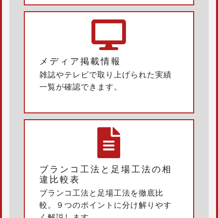
メディア掲載情報
雑誌やテレビで取り上げられた実績
一覧が確認できます。
ブランコ工法と足場工法の相
違比較表
ブランコ工法と足場工法を徹底比
較。９つのポイントに分け解りやす
く解説します。