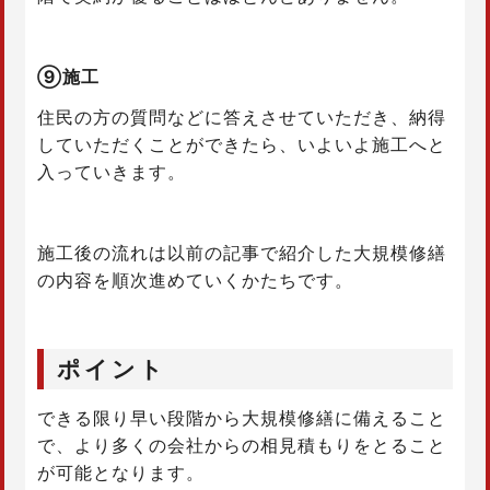
⑨施工
住民の方の質問などに答えさせていただき、納得
していただくことができたら、いよいよ施工へと
入っていきます。
施工後の流れは以前の記事で紹介した大規模修繕
の内容を順次進めていくかたちです。
ポイント
できる限り早い段階から大規模修繕に備えること
で、より多くの会社からの相見積もりをとること
が可能となります。