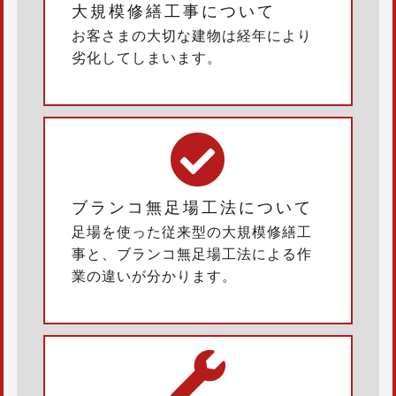
大規模修繕工事について
お客さまの大切な建物は経年により
劣化してしまいます。
ブランコ無足場工法について
足場を使った従来型の大規模修繕工
事と、ブランコ無足場工法による作
業の違いが分かります。