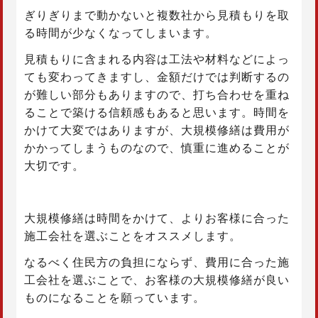
ぎりぎりまで動かないと複数社から見積もりを取
る時間が少なくなってしまいます。
見積もりに含まれる内容は工法や材料などによっ
ても変わってきますし、金額だけでは判断するの
が難しい部分もありますので、打ち合わせを重ね
ることで築ける信頼感もあると思います。時間を
かけて大変ではありますが、大規模修繕は費用が
かかってしまうものなので、慎重に進めることが
大切です。
大規模修繕は時間をかけて、よりお客様に合った
施工会社を選ぶことをオススメします。
なるべく住民方の負担にならず、費用に合った施
工会社を選ぶことで、お客様の大規模修繕が良い
ものになることを願っています。