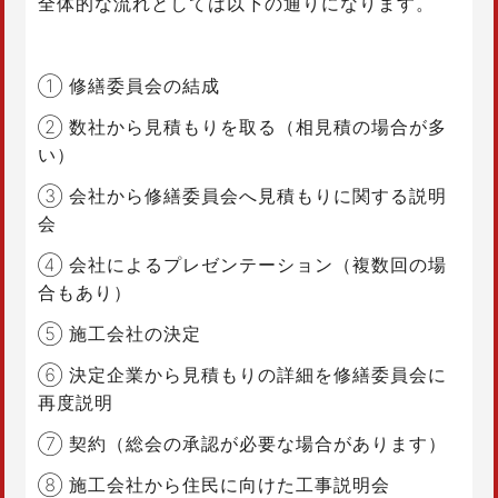
全体的な流れとしては以下の通りになります。
① 修繕委員会の結成
② 数社から見積もりを取る（相見積の場合が多
い）
③ 会社から修繕委員会へ見積もりに関する説明
会
④ 会社によるプレゼンテーション（複数回の場
合もあり）
⑤ 施工会社の決定
⑥ 決定企業から見積もりの詳細を修繕委員会に
再度説明
⑦ 契約（総会の承認が必要な場合があります）
⑧ 施工会社から住民に向けた工事説明会