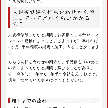
たちも嬉しいです。
大規模修繕の打ち合わせから施
工までってどれくらいかかる
の？
大規模修繕にかかる期間はお客様のご都合やマン
ションの規模によってさまざまですが、早ければ
3ヶ月~半年程度の期間で施工に入ることができま
す。
もちろん打ち合わせの回数や、相見積もりの会社
の数によってかかる期間は延びることがありま
す。全体的に1年から1年半の余裕を見ておけば、
慎重に進めていく余裕は持てそうですね。
施工までの流れ