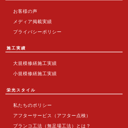
お客様の声
メディア掲載実績
プライバシーポリシー
施工実績
大規模修繕施工実績
小規模修繕施工実績
栄光スタイル
私たちのポリシー
アフターサービス（アフター点検）
ブランコ工法（無足場工法）とは？