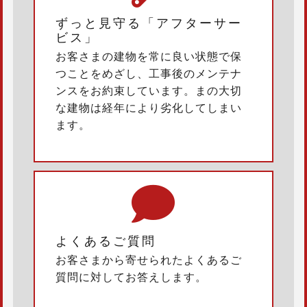
ずっと見守る「アフターサー
ビス」
お客さまの建物を常に良い状態で保
つことをめざし、工事後のメンテナ
ンスをお約束しています。まの大切
な建物は経年により劣化してしまい
ます。
よくあるご質問
お客さまから寄せられたよくあるご
質問に対してお答えします。