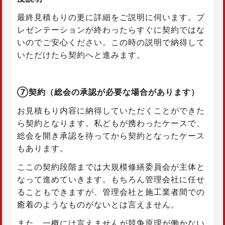
最終見積もりの更に詳細をご説明に伺います。プ
レゼンテーションが終わったらすぐに契約ではな
いのでご安心ください。この時の説明で納得して
いただけたら契約へと進みます。
⑦契約（総会の承認が必要な場合があります）
お見積もり内容に納得していただくことができた
ら契約となります。私どもが携わったケースで、
総会を開き承認を待ってから契約となったケース
もあります。
ここの契約段階までは大規模修繕委員会が主体と
なって進めていきます。もちろん管理会社に任せ
ることもできますが、管理会社と施工業者間での
癒着のようなものがないとは言えません。
また、一概には言えませんが競争原理が働かない