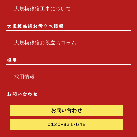
大規模修繕工事について
大規模修繕お役立ち情報
大規模修繕お役立ちコラム
採用
採用情報
お問い合わせ
お問い合わせ
0120-831-648