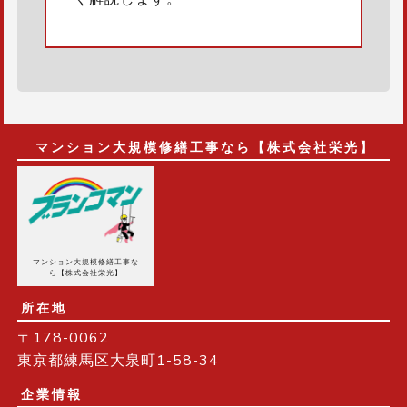
マンション大規模修繕工事なら【株式会社栄光】
マンション大規模修繕工事な
ら【株式会社栄光】
所在地
〒178-0062
東京都練馬区大泉町1-58-34
企業情報