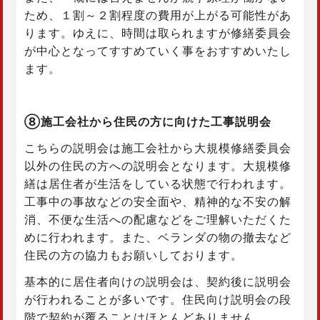
ため、１割～２割程度の費用が上がる可能性があ
ります。ゆえに、時間は取られますが修繕委員会
が中心となってすすめていく事をおすすめいたし
ます。
⑧施工会社から住民の方に向けた工事説明会
こちらの説明会は施工会社から大規模修繕委員会
以外の住民の方への説明会となります。大規模修
繕は居住者が生活をしている状態で行われます。
工事中の事故などの安全面や、精神的な不安の解
消、不便な生活への配慮などをご理解いただくた
めに行われます。また、ベランダの物の撤去など
住民の方の協力もお願いしております。
基本的に居住者向けの説明会は、契約後に説明会
が行われることが多いです。住民向け説明会の段
階で契約が覆ることはほとんどありません。