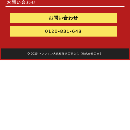
お問い合わせ
お問い合わせ
0120-831-648
© 2026
マンション大規模修繕工事なら【株式会社栄光】