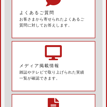
よくあるご質問
お客さまから寄せられたよくあるご
質問に対してお答えします。
メディア掲載情報
雑誌やテレビで取り上げられた実績
一覧が確認できます。