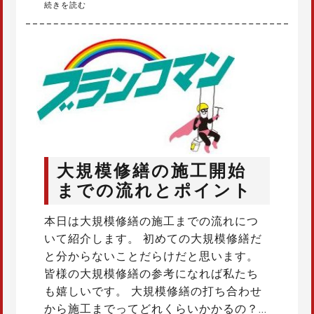
続きを読む
大規模修繕の施工開始
までの流れとポイント
本日は大規模修繕の施工までの流れにつ
いて紹介します。 初めての大規模修繕だ
と分からないことだらけだと思います。
皆様の大規模修繕の参考になれば私たち
も嬉しいです。 大規模修繕の打ち合わせ
から施工までってどれくらいかかるの？…