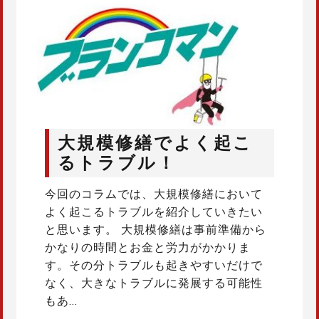
大規模修繕でよく起こ
るトラブル！
今回のコラムでは、大規模修繕において
よく起こるトラブルを紹介していきたい
と思います。 大規模修繕は事前準備から
かなりの時間とお金と労力がかかりま
す。その分トラブルも起きやすいだけで
なく、大きなトラブルに発展する可能性
もあ…