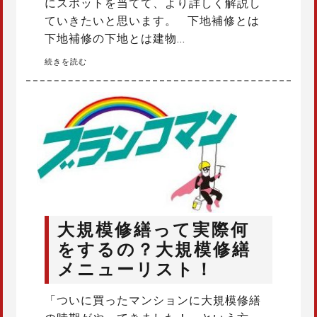
にスポットを当てて、より詳しく解説し
ていきたいと思います。 下地補修とは
下地補修の下地とは建物…
続きを読む
大規模修繕って実際何
をするの？大規模修繕
メニューリスト！
「ついに買ったマンションに大規模修繕