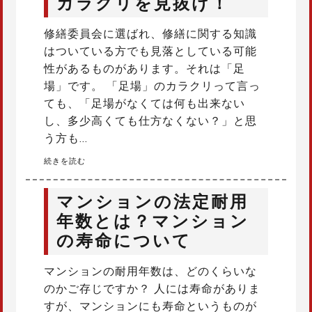
カラクリを見抜け！
修繕委員会に選ばれ、修繕に関する知識
はついている方でも見落としている可能
性があるものがあります。それは「足
場」です。 「足場」のカラクリって言っ
ても、「足場がなくては何も出来ない
し、多少高くても仕方なくない？」と思
う方も…
続きを読む
マンションの法定耐用
年数とは？マンション
の寿命について
マンションの耐用年数は、どのくらいな
のかご存じですか？ 人には寿命がありま
すが、マンションにも寿命というものが