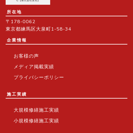
ら【株式会社栄光】
所在地
〒178-0062
東京都練馬区大泉町1-58-34
企業情報
お客様の声
メディア掲載実績
プライバシーポリシー
施工実績
大規模修繕施工実績
小規模修繕施工実績