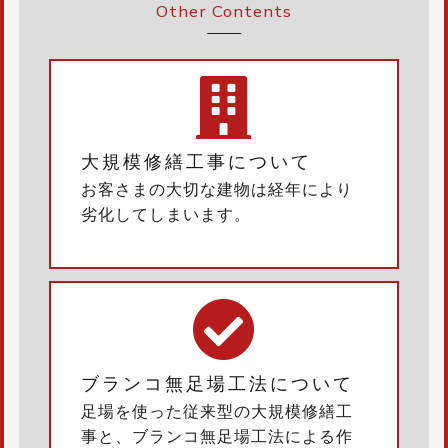
Other Contents
大規模修繕工事について
お客さまの大切な建物は経年により
劣化してしまいます。
ブランコ無足場工法について
足場を使った従来型の大規模修繕工
事と、ブランコ無足場工法による作