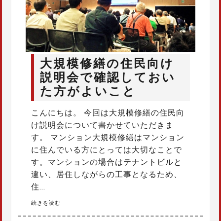
大規模修繕の住民向け
説明会で確認しておい
た方がよいこと
こんにちは。 今回は大規模修繕の住民向
け説明会について書かせていただきま
す。 マンション大規模修繕はマンション
に住んでいる方にとっては大切なことで
す。マンションの場合はテナントビルと
違い、居住しながらの工事となるため、
住…
続きを読む