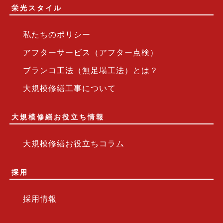
栄光スタイル
私たちのポリシー
アフターサービス（アフター点検）
ブランコ工法（無足場工法）とは？
大規模修繕工事について
大規模修繕お役立ち情報
大規模修繕お役立ちコラム
採用
採用情報