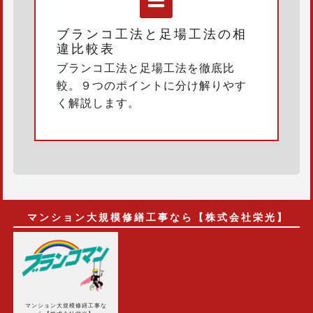
ブランコ工法と足場工法の相
違比較表
ブランコ工法と足場工法を徹底比
較。９つのポイントに分け解りやす
く解説します。
マンション大規模修繕工事なら【株式会社栄光】
マンション大規模修繕工事な