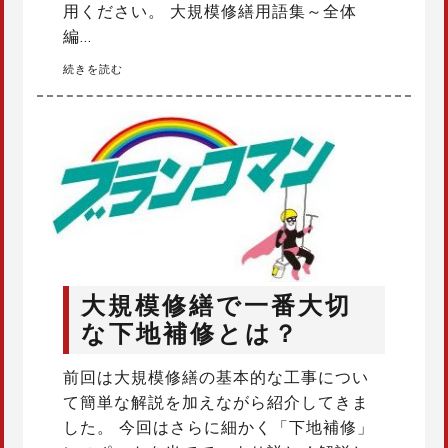
用ください。 大規模修繕用語集～全体
編…
続きを読む
大規模修繕で一番大切
な下地補修とは？
前回は大規模修繕の基本的な工事につい
て簡単な解説を加えながら紹介してきま
した。 今回はさらに細かく「下地補修」