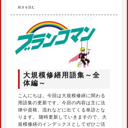
続きを読む
大規模修繕用語集～全
体編～
こんにちは。今回は大規模修繕に関わる
用語集の更新です。今回の内容は主に法
律や資格、流れなどに出てくる単語とな
ります。 随時更新していきますので、大
規模修繕のインデックスとしてぜひご活