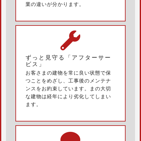
業の違いが分かります。
ずっと見守る「アフターサー
ビス」
お客さまの建物を常に良い状態で保
つことをめざし、工事後のメンテナ
ンスをお約束しています。まの大切
な建物は経年により劣化してしまい
ます。